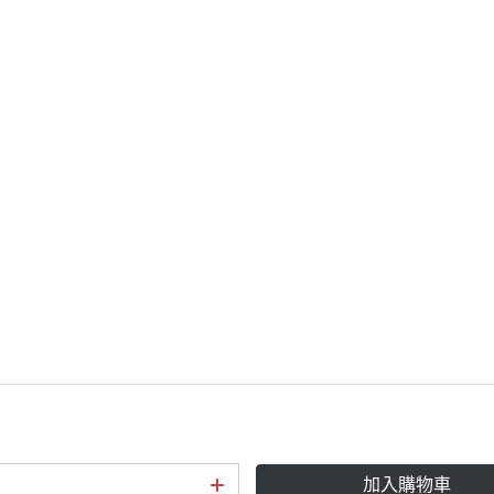
加入購物車