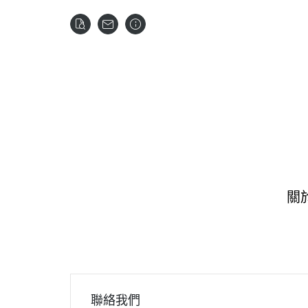
關
聯絡我們