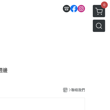
0
熊週邊
聯絡我們