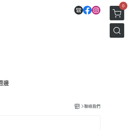
0
熊週邊
聯絡我們