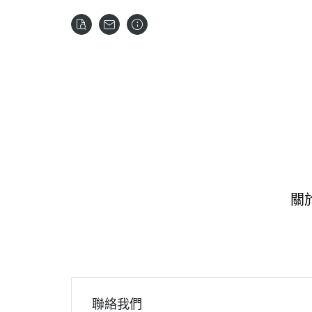
關
聯絡我們